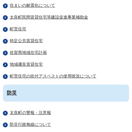
住まいの耐震化について
太良町民間賃貸住宅等建設促進事業補助金
町営住宅
特定公共賃貸住宅
佐賀県地域住宅計画
地域優良賃貸住宅
町営住宅の吹付アスベストの使用状況について
防災
太良町の警報・注意報
防災行政無線について