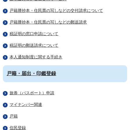
戸籍謄抄本・住民票の写しなどの交付請求について
戸籍謄抄本・住民票の写しなどの郵送請求
税証明の窓口申請について
税証明の郵送請求について
本人通知制度に関する手続き
戸籍・届出・印鑑登録
旅券（パスポート）申請
マイナンバー関連
戸籍
住民登録