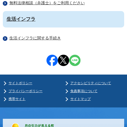
無料法律相談（弁護士）をご利用ください
生活インフラ
生活インフラに関する手続き
サイトポリシー
アクセシビリティについて
プライバシーポリシー
免責事項について
携帯サイト
サイトマップ