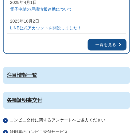
2025年4月1日
電子申請の戸籍情報連携について
2023年10月2日
LINE公式アカウントを開設しました！
一覧を見る
注目情報一覧
各種証明書交付
コンビニ交付に関するアンケートへご協力ください
証明書のコンビニ交付サービス