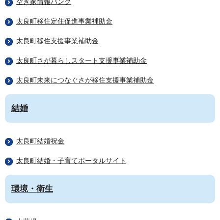
空き家情報バンク
太良町移住定住促進事業補助金
太良町移住支援事業補助金
太良町さが暮らしスタート支援事業補助金
太良町未来につなぐさが移住支援事業補助金
結婚
太良町結婚祝金
太良町結婚・子育てポータルサイト
環境・衛生