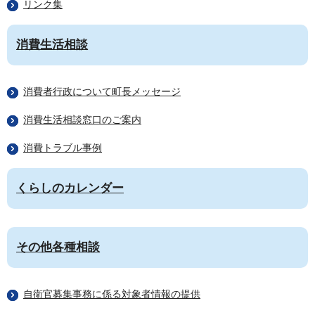
リンク集
消費生活相談
消費者行政について町長メッセージ
消費生活相談窓口のご案内
消費トラブル事例
くらしのカレンダー
その他各種相談
自衛官募集事務に係る対象者情報の提供