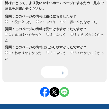
皆様にとって、より使いやすいホームページにするため、是非ご
意見をお聞かせください。
質問：このページの情報は役に立ちましたか？
1：役に立った
2：ふつう
3：役に立たなかった
質問：このページの情報は見つけやすかったですか？
1：見つけやすかった
2：ふつう
3：見つけにくかっ
た
質問：このページの情報はわかりやすかったですか？
1：わかりやすかった
2：ふつう
3：わかりにくかっ
た