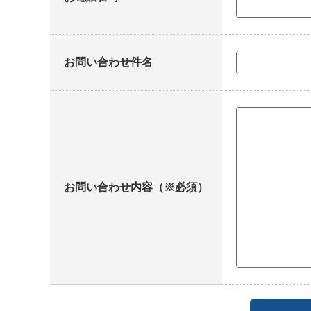
お問い合わせ件名
お問い合わせ内容（※必須）