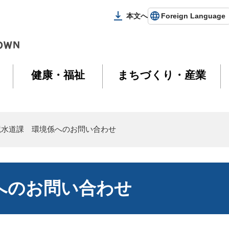
本文へ
Foreign Language
健康・福祉
まちづくり・産業
境水道課 環境係へのお問い合わせ
へのお問い合わせ