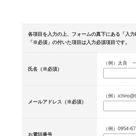
各項目を入力の上、フォームの真下にある「入力
「※必須」の付いた項目は入力必須項目です。
（例）太良 
氏名（※必須）
（例）ichiro@ta
メールアドレス（※必須）
（例）0954-67
お電話番号