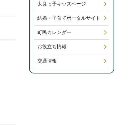
太良っ子キッズページ
結婚・子育てポータルサイト
町民カレンダー
お役立ち情報
交通情報