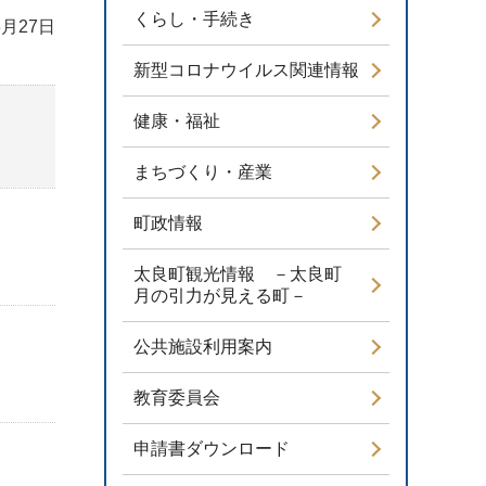
くらし・手続き
3月27日
新型コロナウイルス関連情報
健康・福祉
まちづくり・産業
町政情報
太良町観光情報 －太良町
月の引力が見える町－
公共施設利用案内
教育委員会
申請書ダウンロード