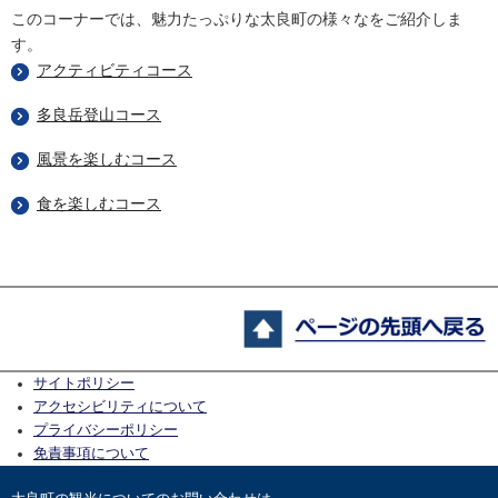
このコーナーでは、魅力たっぷりな太良町の様々なをご紹介しま
す。
アクティビティコース
多良岳登山コース
風景を楽しむコース
食を楽しむコース
サイトポリシー
アクセシビリティについて
プライバシーポリシー
免責事項について