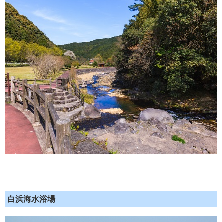
白浜海水浴場