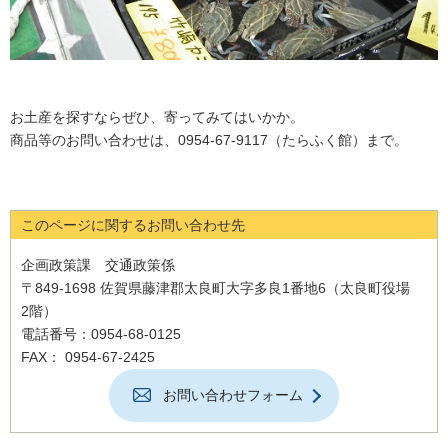
お土産を探すならぜひ、寄ってみてはいかか。
商品等のお問い合わせは、0954-67-9117（たらふく館）まで。
このページに関するお問い合わせ先
企画政策課 交通政策係
〒849-1698 佐賀県藤津郡太良町大字多良1番地6（太良町役場
2階）
電話番号：0954-68-0125
FAX： 0954-67-2425
お問い合わせフォーム