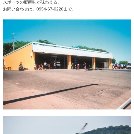
スポーツの醍醐味が味わえる。
お問い合わせは、0954-67-0220まで。