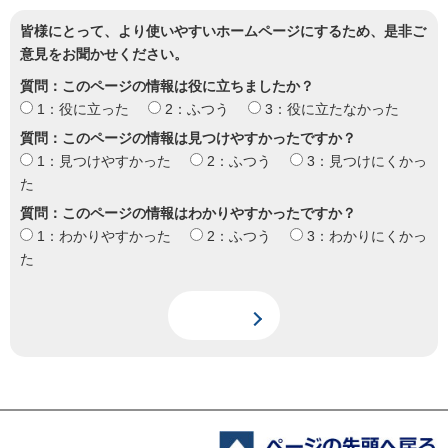
皆様にとって、より使いやすいホームページにするため、是非ご
意見をお聞かせください。
質問：このページの情報は役に立ちましたか？
1：役に立った
2：ふつう
3：役に立たなかった
質問：このページの情報は見つけやすかったですか？
1：見つけやすかった
2：ふつう
3：見つけにくかっ
た
質問：このページの情報はわかりやすかったですか？
1：わかりやすかった
2：ふつう
3：わかりにくかっ
た