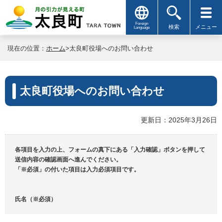
Foreign
検索
メニュー
Language
現在の位置：
ホーム
>太良町役場へのお問い合わせ
太良町役場へのお問い合わせ
更新日：2025年3月26日
各項目を入力の上、フォームの真下にある「入力確認」ボタンを押して
送信内容の確認画面へ進んでください。
「※必須」の付いた項目は入力必須項目です。
氏名（※必須）