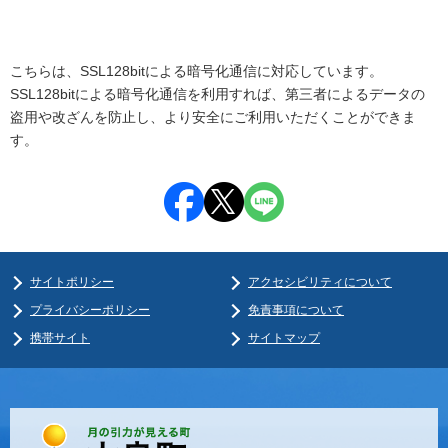
こちらは、SSL128bitによる暗号化通信に対応しています。
SSL128bitによる暗号化通信を利用すれば、第三者によるデータの
盗用や改ざんを防止し、より安全にご利用いただくことができま
す。
サイトポリシー
アクセシビリティについて
プライバシーポリシー
免責事項について
携帯サイト
サイトマップ