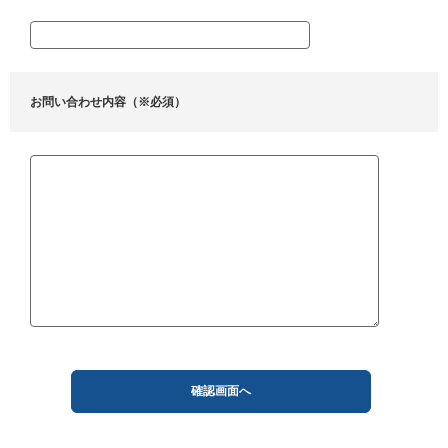
お問い合わせ内容（※必須）