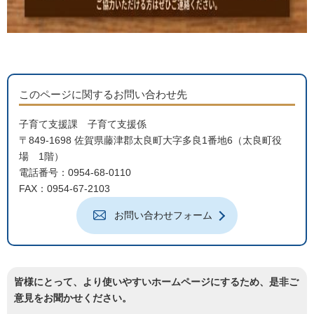
このページに関するお問い合わせ先
子育て支援課 子育て支援係
〒849-1698 佐賀県藤津郡太良町大字多良1番地6（太良町役
場 1階）
電話番号：0954-68-0110
FAX：0954-67-2103
お問い合わせフォーム
皆様にとって、より使いやすいホームページにするため、是非ご
意見をお聞かせください。