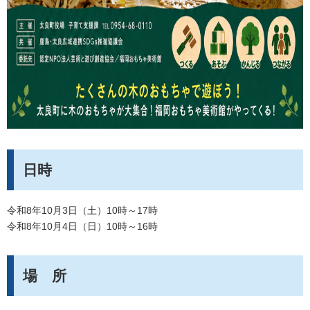
日時
令和8年10月3日（土）10時～17時
令和8年10月4日（日）10時～16時
場 所