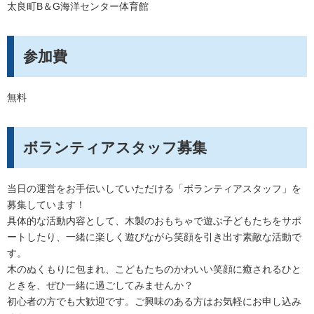
太良町B＆G海洋センター体育館
参加費
無料
ボランティア
スタッフ
募集
当日の運営をお手伝いしていただける「ボランティアスタッフ」を
募集しています！
具体的な活動内容として、木製のおもちゃで遊ぶ子どもたちをサポ
ートしたり、一緒に楽しく遊びながら笑顔を引き出す素敵な活動で
す。
木のぬくもりに包まれ、こどもたちのかわいい笑顔に癒されるひと
ときを、ぜひ一緒に過ごしてみませんか？
初心者の方でも大歓迎です。ご興味のある方はお気軽にお申し込み