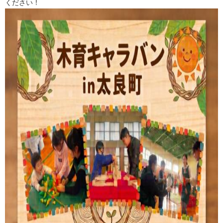
ください！