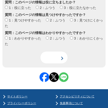
質問：このページの情報は役に立ちましたか？
1：役に立った
2：ふつう
3：役に立たなかった
質問：このページの情報は見つけやすかったですか？
1：見つけやすかった
2：ふつう
3：見つけにくかっ
た
質問：このページの情報はわかりやすかったですか？
1：わかりやすかった
2：ふつう
3：わかりにくかっ
た
サイトポリシー
アクセシビリティについて
プライバシーポリシー
免責事項について