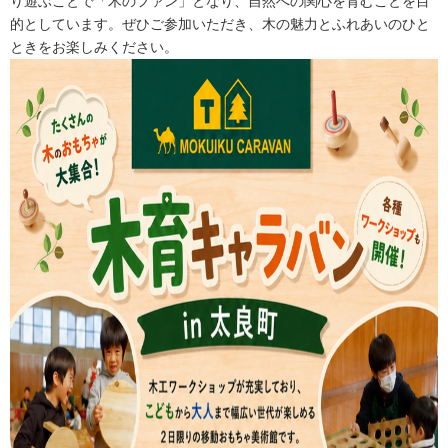
り遊ぶことで「木のファン」となり、自然への関心を育むことを目
的としています。
ぜひご参加いただき、木の魅力とふれあいのひと
ときをお楽しみください。