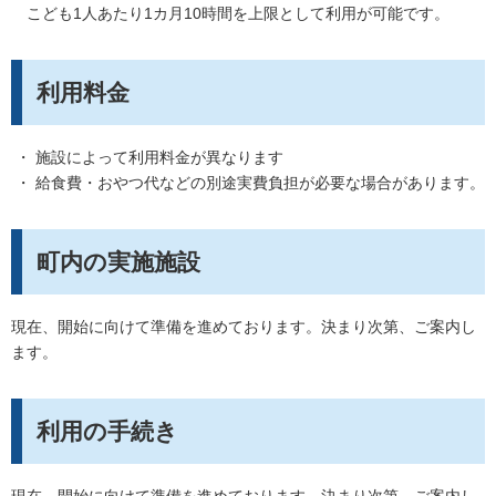
こども1人あたり1カ月10時間を上限として利用が可能です。
利用料金
・ 施設によって利用料金が異なります
・ 給食費・おやつ代などの別途実費負担が必要な場合があります。
町内の実施施設
現在、開始に向けて準備を進めております。決まり次第、ご案内し
ます。
利用の手続き