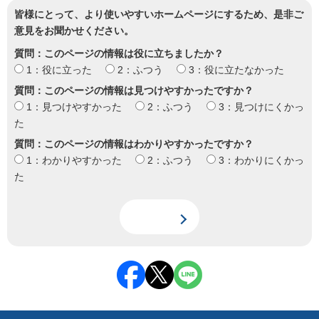
皆様にとって、より使いやすいホームページにするため、是非ご
意見をお聞かせください。
質問：このページの情報は役に立ちましたか？
1：役に立った
2：ふつう
3：役に立たなかった
質問：このページの情報は見つけやすかったですか？
1：見つけやすかった
2：ふつう
3：見つけにくかっ
た
質問：このページの情報はわかりやすかったですか？
1：わかりやすかった
2：ふつう
3：わかりにくかっ
た