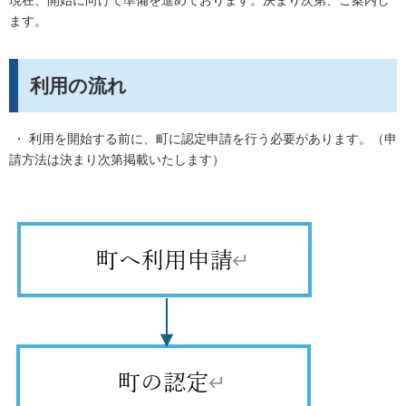
現在、開始に向けて準備を進めております。決まり次第、ご案内し
ます。
利用の流れ
・ 利用を開始する前に、町に認定申請を行う必要があります。（申
請方法は決まり次第掲載いたします）