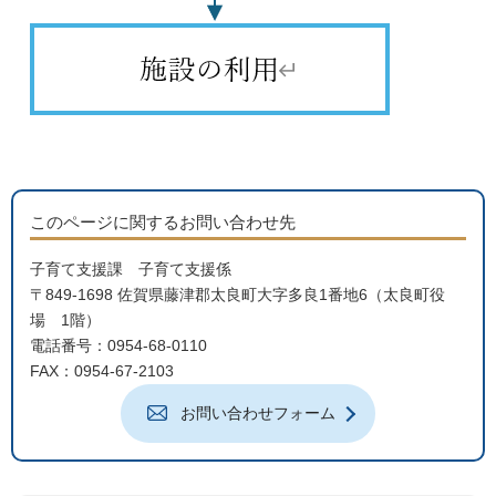
このページに関するお問い合わせ先
子育て支援課 子育て支援係
〒849-1698 佐賀県藤津郡太良町大字多良1番地6（太良町役
場 1階）
電話番号：0954-68-0110
FAX：0954-67-2103
お問い合わせフォーム