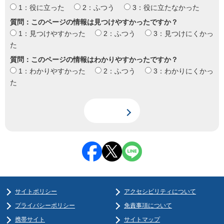
1：役に立った
2：ふつう
3：役に立たなかった
質問：このページの情報は見つけやすかったですか？
1：見つけやすかった
2：ふつう
3：見つけにくかっ
た
質問：このページの情報はわかりやすかったですか？
1：わかりやすかった
2：ふつう
3：わかりにくかっ
た
サイトポリシー
アクセシビリティについて
プライバシーポリシー
免責事項について
携帯サイト
サイトマップ