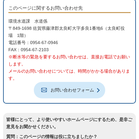
このページに関するお問い合わせ先
環境水道課 水道係
〒849-1698 佐賀県藤津郡太良町大字多良1番地6（太良町役
場 1階）
電話番号：0954-67-0946
FAX：0954-67-2103
※断水等の緊急を要するお問い合わせは、直接お電話でお願い
します。
メールのお問い合わせについては、時間がかかる場合がありま
す。
お問い合わせフォーム
皆様にとって、より使いやすいホームページにするため、是非ご
意見をお聞かせください。
質問：このページの情報は役に立ちましたか？