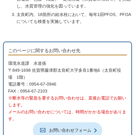
し、水質管理の強化を図っています。
太良町内、18箇所の給水栓において、毎年1回PFOS、PFOA
についても検査を実施しています。
このページに関するお問い合わせ先
環境水道課 水道係
〒849-1698 佐賀県藤津郡太良町大字多良1番地6（太良町役
場 1階）
電話番号：0954-67-0946
FAX：0954-67-2103
※断水等の緊急を要するお問い合わせは、直接お電話でお願い
します。
メールのお問い合わせについては、時間がかかる場合がありま
す。
お問い合わせフォーム