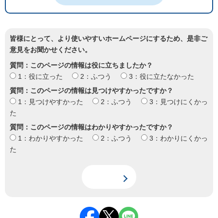
皆様にとって、より使いやすいホームページにするため、是非ご
意見をお聞かせください。
質問：このページの情報は役に立ちましたか？
1：役に立った
2：ふつう
3：役に立たなかった
質問：このページの情報は見つけやすかったですか？
1：見つけやすかった
2：ふつう
3：見つけにくかっ
た
質問：このページの情報はわかりやすかったですか？
1：わかりやすかった
2：ふつう
3：わかりにくかっ
た