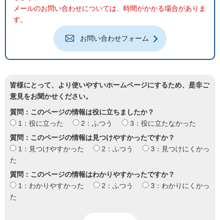
メールのお問い合わせについては、時間がかかる場合がありま
す。
お問い合わせフォーム
皆様にとって、より使いやすいホームページにするため、是非ご
意見をお聞かせください。
質問：このページの情報は役に立ちましたか？
1：役に立った
2：ふつう
3：役に立たなかった
質問：このページの情報は見つけやすかったですか？
1：見つけやすかった
2：ふつう
3：見つけにくかっ
た
質問：このページの情報はわかりやすかったですか？
1：わかりやすかった
2：ふつう
3：わかりにくかっ
た