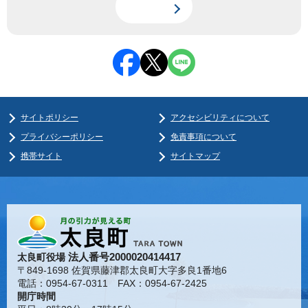
サイトポリシー
アクセシビリティについて
プライバシーポリシー
免責事項について
携帯サイト
サイトマップ
法人番号2000020414417
太良町役場
〒849-1698 佐賀県藤津郡太良町大字多良1番地6
電話：0954-67-0311 FAX：0954-67-2425
開庁時間