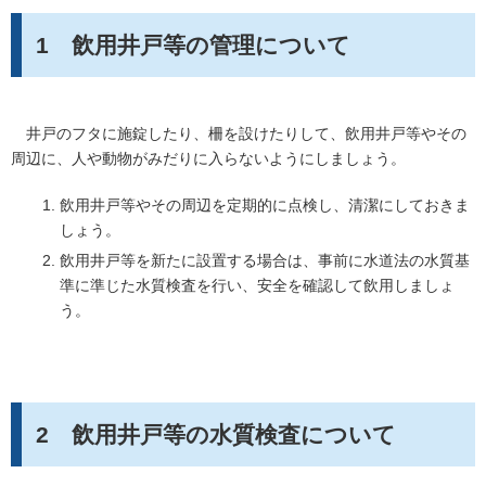
1 飲用井戸等の管理について
井戸のフタに施錠したり、柵を設けたりして、飲用井戸等やその
周辺に、人や動物がみだりに入らないようにしましょう。
飲用井戸等やその周辺を定期的に点検し、清潔にしておきま
しょう。
飲用井戸等を新たに設置する場合は、事前に水道法の水質基
準に準じた水質検査を行い、安全を確認して飲用しましょ
う。
2 飲用井戸等の水質検査について