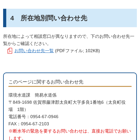
4 所在地別問い合わせ先
所在地によって相談窓口が異なりますので、下のお問い合わせ先一
覧からご確認ください。
お問い合わせ先一覧
(PDFファイル; 102KB)
このページに関するお問い合わせ先
環境水道課 簡易水道係
〒849-1698 佐賀県藤津郡太良町大字多良1番地6（太良町役
場 1階）
電話番号：0954-67-0946
FAX：0954-67-2103
※断水等の緊急を要するお問い合わせは、直接お電話でお願い
します。