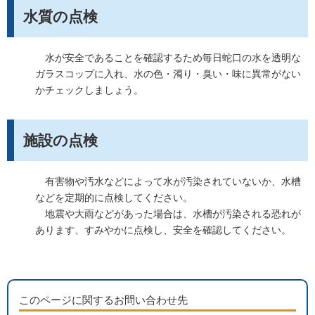
水質の点検
水が安全であることを確認するため毎日蛇口の水を透明な
ガラスコップに入れ、水の色・濁り・臭い・味に異常がない
かチェックしましょう。
施設の点検
有害物や汚水などによって水が汚染されていないか、水槽
などを定期的に点検してください。
地震や大雨などがあった場合は、水槽が汚染される恐れが
あります、すみやかに点検し、安全を確認してください。
このページに関するお問い合わせ先