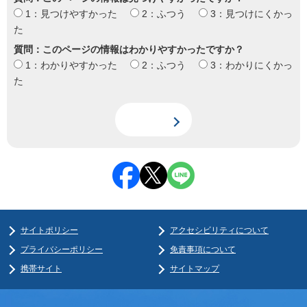
1：見つけやすかった
2：ふつう
3：見つけにくかっ
た
質問：このページの情報はわかりやすかったですか？
1：わかりやすかった
2：ふつう
3：わかりにくかっ
た
サイトポリシー
アクセシビリティについて
プライバシーポリシー
免責事項について
携帯サイト
サイトマップ