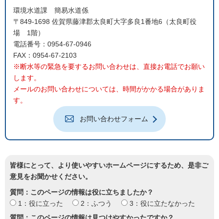
環境水道課 簡易水道係
〒849-1698 佐賀県藤津郡太良町大字多良1番地6（太良町役
場 1階）
電話番号：0954-67-0946
FAX：0954-67-2103
※断水等の緊急を要するお問い合わせは、直接お電話でお願い
します。
メールのお問い合わせについては、時間がかかる場合がありま
す。
お問い合わせフォーム
皆様にとって、より使いやすいホームページにするため、是非ご
意見をお聞かせください。
質問：このページの情報は役に立ちましたか？
1：役に立った
2：ふつう
3：役に立たなかった
質問：このページの情報は見つけやすかったですか？