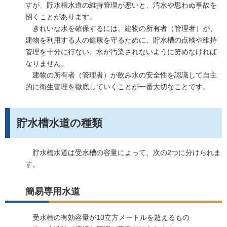
すが、貯水槽水道の維持管理が悪いと、汚水や思わぬ事故を
招くことがあります。
きれいな水を確保するには、建物の所有者（管理者）が、
建物を利用する人の健康を守るために、貯水槽の点検や維持
管理を十分に行ない、水が汚染されないように努めなければ
なりません。
建物の所有者（管理者）が飲み水の安全性を認識して自主
的に衛生管理を徹底していくことが一番大切なことです。
貯水槽水道の種類
貯水槽水道は受水槽の容量によって、次の2つに分けられま
す。
簡易専用水道
受水槽の有効容量が10立方メートルを超えるもの