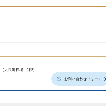
地6（太良町役場 1階）
お問い合わせフォーム