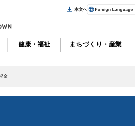
本文へ
Foreign Language
健康・福祉
まちづくり・産業
祝金