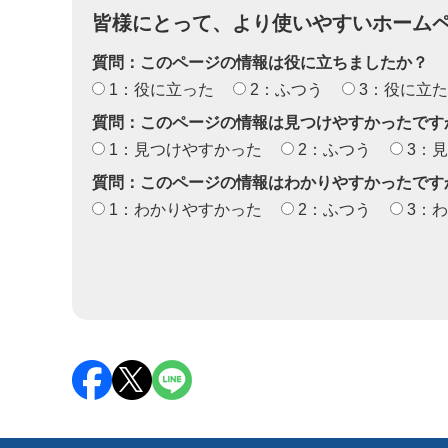
皆様にとって、より使いやすいホーム
質問：このページの情報は役に立ちましたか？
1：役に立った
2：ふつう
3：役に立
質問：このページの情報は見つけやすかったです
1：見つけやすかった
2：ふつう
3：
質問：このページの情報はわかりやすかったです
1：わかりやすかった
2：ふつう
3：