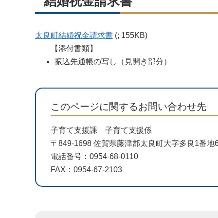
結婚祝金請求書
太良町結婚祝金請求書
(; 155KB)
【添付書類】
振込先通帳の写し（見開き部分）
このページに関するお問い合わせ先
子育て支援課 子育て支援係
〒849-1698 佐賀県藤津郡太良町大字多良1番
電話番号：0954-68-0110
FAX：0954-67-2103