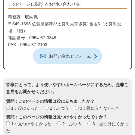
このページに関するお問い合わせ先
税務課 収納係
〒849-1698 佐賀県藤津郡太良町大字多良1番地6（太良町役
場 1階）
電話番号：0954-67-0349
FAX：0954-67-2103
お問い合わせフォーム
皆様にとって、より使いやすいホームページにするため、是非ご
意見をお聞かせください。
質問：このページの情報は役に立ちましたか？
1：役に立った
2：ふつう
3：役に立たなかった
質問：このページの情報は見つけやすかったですか？
1：見つけやすかった
2：ふつう
3：見つけにくかっ
た