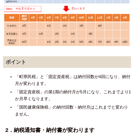
ポイント
「町県民税」と「固定資産税」は納付回数が4回になり、納付
月が変わります。
「固定資産税」の第1期の納付月が5月になり、これまでより1
か月早くなります。
「国民健康保険税」の納付回数・納付月はこれまでと変わり
ません。
2．納税通知書・納付書が変わります