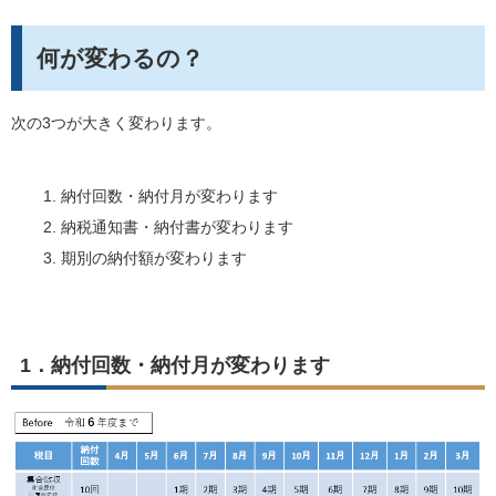
何が変わるの？
次の3つが大きく変わります。
納付回数・納付月が変わります
納税通知書・納付書が変わります
期別の納付額が変わります
1．納付回数・納付月が変わります