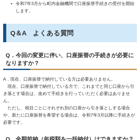
令和7年3月から町内金融機関で口座振替手続きの受付を開始
します。
Q＆A よくある質問
Q．今回の変更に伴い、口座振替の手続きが必要に
なりますか？
A．現在、口座振替で納付している方は必要ありません。
現在、口座振替で納付している方で、これまでと同じ口座から引
き落とす場合は、改めて手続きを行っていただく必要はありませ
ん。
ただし、税目ごとにそれぞれ別の口座から引き落としする場合
や、新たに口座振替を希望する場合は、令和7年3月以降に手続きが
必要です。
Q．全期前納（年税額を一括納付）はできますか？