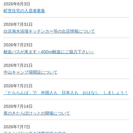
2026年8月3日
町営住宅の入居者募集
2026年7月31日
白浜海水浴場キッチンカー等の出店情報について
2026年7月23日
献血バスが来ます～400ml献血にご協力下さい～
2026年7月21日
中山キャンプ場開設について
2026年7月21日
「たららんば」で 外国人も 日本人も おはなし しましょう！
2026年7月14日
夜のきたらぽけっとの開催について
2026年7月7日