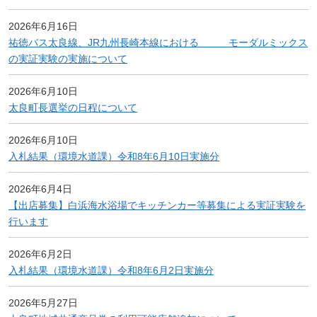
2026年6月16日
祐徳バス太良線、JR九州長崎本線における モーダルミックス
の実証実験の実施について
2026年6月10日
太良町長選挙の日程について
2026年6月10日
入札結果（環境水道課）令和8年6月10日実施分
2026年6月4日
【出店募集】白浜海水浴場でキッチンカー等募集による実証実験を
行います
2026年6月2日
入札結果（環境水道課）令和8年6月2日実施分
2026年5月27日