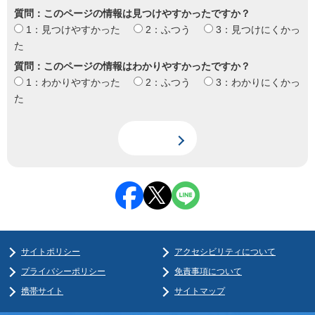
質問：このページの情報は見つけやすかったですか？
1：見つけやすかった
2：ふつう
3：見つけにくかっ
た
質問：このページの情報はわかりやすかったですか？
1：わかりやすかった
2：ふつう
3：わかりにくかっ
た
サイトポリシー
アクセシビリティについて
プライバシーポリシー
免責事項について
携帯サイト
サイトマップ