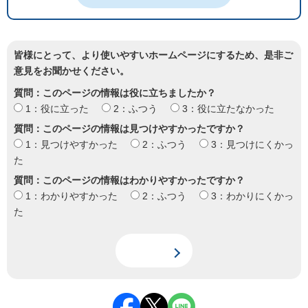
皆様にとって、より使いやすいホームページにするため、是非ご
意見をお聞かせください。
質問：このページの情報は役に立ちましたか？
1：役に立った
2：ふつう
3：役に立たなかった
質問：このページの情報は見つけやすかったですか？
1：見つけやすかった
2：ふつう
3：見つけにくかっ
た
質問：このページの情報はわかりやすかったですか？
1：わかりやすかった
2：ふつう
3：わかりにくかっ
た