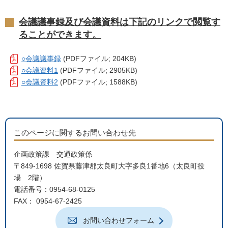
会議議事録及び会議資料は下記のリンクで閲覧す
ることができます。
○会議議事録
(PDFファイル; 204KB)
○会議資料1
(PDFファイル; 2905KB)
○会議資料2
(PDFファイル; 1588KB)
このページに関するお問い合わせ先
企画政策課 交通政策係
〒849-1698 佐賀県藤津郡太良町大字多良1番地6（太良町役
場 2階）
電話番号：0954-68-0125
FAX： 0954-67-2425
お問い合わせフォーム