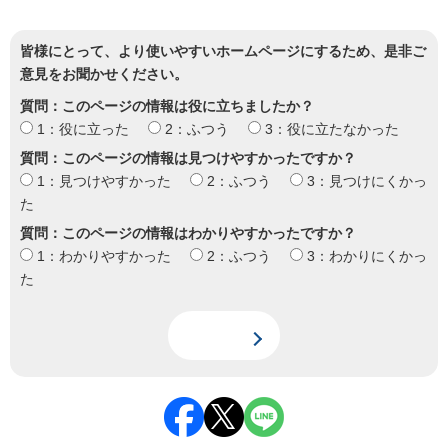
皆様にとって、より使いやすいホームページにするため、是非ご
意見をお聞かせください。
質問：このページの情報は役に立ちましたか？
1：役に立った
2：ふつう
3：役に立たなかった
質問：このページの情報は見つけやすかったですか？
1：見つけやすかった
2：ふつう
3：見つけにくかっ
た
質問：このページの情報はわかりやすかったですか？
1：わかりやすかった
2：ふつう
3：わかりにくかっ
た