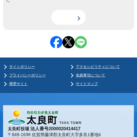
た
サイトポリシー
アクセシビリティについて
プライバシーポリシー
免責事項について
携帯サイト
サイトマップ
法人番号2000020414417
太良町役場
〒849-1698 佐賀県藤津郡太良町大字多良1番地6