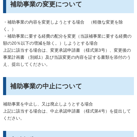
補助事業の変更について
・補助事業の内容を変更しようとする場合 （軽微な変更を除
く。）
・補助事業に要する経費の配分を変更（当該補事業に要する経費の
額の20％以下の増減を除く。）しようとする場合
上記に該当する場合は、変更承認申請書 （様式第3号）、変更後の
事業計画書 （別紙1）及び当該変更の内容を証する書類を添付のう
え、提出してください。
補助事業の中止について
補助事業を中止し、又は廃止しようとする場合
上記に該当する場合は、中止承認申請書 （様式第4号）を提出して
ください。