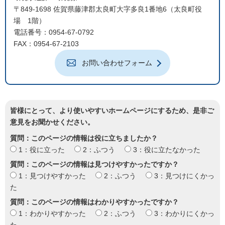
〒849-1698 佐賀県藤津郡太良町大字多良1番地6（太良町役
場 1階）
電話番号：0954-67-0792
FAX：0954-67-2103
お問い合わせフォーム
皆様にとって、より使いやすいホームページにするため、是非ご
意見をお聞かせください。
質問：このページの情報は役に立ちましたか？
1：役に立った
2：ふつう
3：役に立たなかった
質問：このページの情報は見つけやすかったですか？
1：見つけやすかった
2：ふつう
3：見つけにくかっ
た
質問：このページの情報はわかりやすかったですか？
1：わかりやすかった
2：ふつう
3：わかりにくかっ