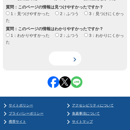
質問：このページの情報は見つけやすかったですか？
1：見つけやすかった
2：ふつう
3：見つけにくかっ
た
質問：このページの情報はわかりやすかったですか？
1：わかりやすかった
2：ふつう
3：わかりにくかっ
た
サイトポリシー
アクセシビリティについて
プライバシーポリシー
免責事項について
携帯サイト
サイトマップ