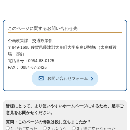
このページに関するお問い合わせ先
企画政策課 交通政策係
〒849-1698 佐賀県藤津郡太良町大字多良1番地6（太良町役
場 2階）
電話番号：0954-68-0125
FAX： 0954-67-2425
お問い合わせフォーム
皆様にとって、より使いやすいホームページにするため、是非ご
意見をお聞かせください。
質問：このページの情報は役に立ちましたか？
1：役に立った
2：ふつう
3：役に立たなかった