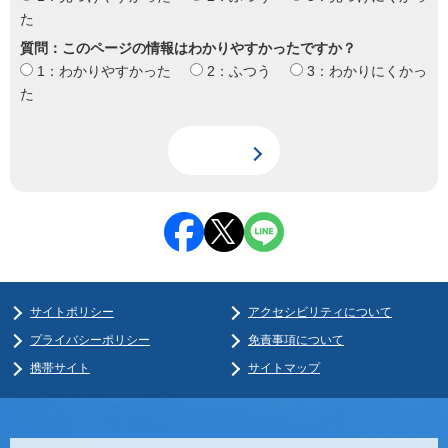
た
質問：このページの情報はわかりやすかったですか？
1：わかりやすかった
2：ふつう
3：わかりにくかっ
た
サイトポリシー
アクセシビリティについて
プライバシーポリシー
免責事項について
携帯サイト
サイトマップ