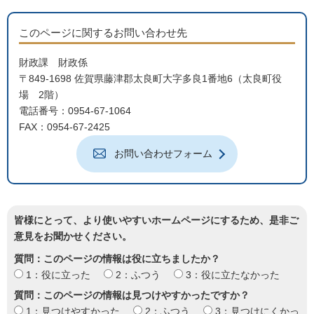
このページに関するお問い合わせ先
財政課 財政係
〒849-1698 佐賀県藤津郡太良町大字多良1番地6（太良町役
場 2階）
電話番号：0954-67-1064
FAX：0954-67-2425
お問い合わせフォーム
皆様にとって、より使いやすいホームページにするため、是非ご
意見をお聞かせください。
質問：このページの情報は役に立ちましたか？
1：役に立った
2：ふつう
3：役に立たなかった
質問：このページの情報は見つけやすかったですか？
1：見つけやすかった
2：ふつう
3：見つけにくかっ