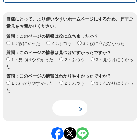
皆様にとって、より使いやすいホームページにするため、是非ご
意見をお聞かせください。
質問：このページの情報は役に立ちましたか？
1：役に立った
2：ふつう
3：役に立たなかった
質問：このページの情報は見つけやすかったですか？
1：見つけやすかった
2：ふつう
3：見つけにくかっ
た
質問：このページの情報はわかりやすかったですか？
1：わかりやすかった
2：ふつう
3：わかりにくかっ
た