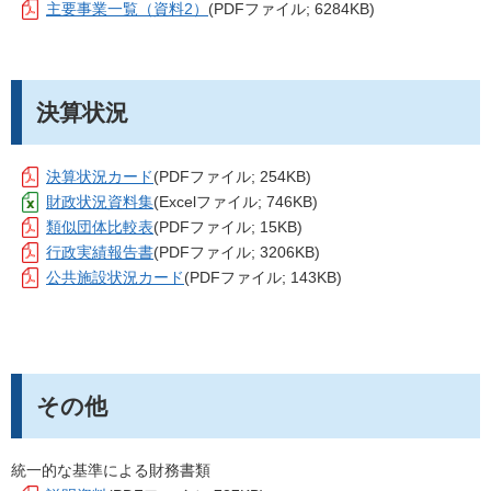
主要事業一覧（資料2）
(PDFファイル; 6284KB)
決算状況
決算状況カード
(PDFファイル; 254KB)
財政状況資料集
(Excelファイル; 746KB)
類似団体比較表
(PDFファイル; 15KB)
行政実績報告書
(PDFファイル; 3206KB)
公共施設状況カード
(PDFファイル; 143KB)
その他
統一的な基準による財務書類