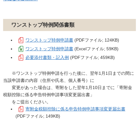
ワンストップ特例関係書類
ワンストップ特例申請書
(PDFファイル; 124KB)
ワンストップ特例申請書
(Excelファイル; 59KB)
必要添付書類・記入例
(PDFファイル; 459KB)
※ワンストップ特例申請を行った後に、翌年1月1日までの間に
当該申請書の内容（住所や氏名、個人番号）に
変更があった場合は、寄附をした翌年1月10日までに「寄附金
税額控除に係る申告特例申請事項変更届出書」
をご提出ください。
寄附金税額控除に係る申告特例申請事項変更届出書
(PDFファイル; 149KB)