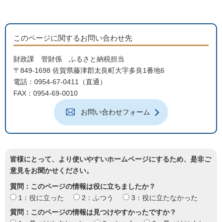
このページに関するお問い合わせ先
財政課 管財係 ふるさと納税担当
〒849-1698 佐賀県藤津郡太良町大字多良1番地6
電話：0954-67-0411（直通）
FAX：0954-69-0010
お問い合わせフォーム
皆様にとって、より使いやすいホームページにするため、是非ご
意見をお聞かせください。
質問：このページの情報は役に立ちましたか？
1：役に立った
2：ふつう
3：役に立たなかった
質問：このページの情報は見つけやすかったですか？