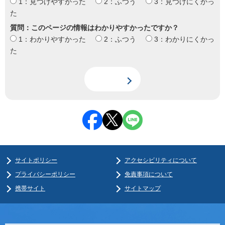
1：見つけやすかった
2：ふつう
3：見つけにくかっ
た
質問：このページの情報はわかりやすかったですか？
1：わかりやすかった
2：ふつう
3：わかりにくかっ
た
サイトポリシー
アクセシビリティについて
プライバシーポリシー
免責事項について
携帯サイト
サイトマップ