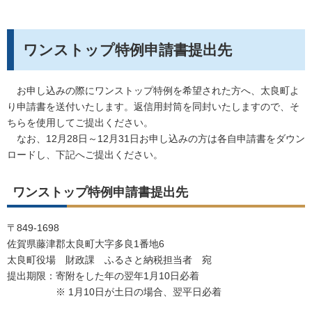
ワンストップ特例申請書提出先
お申し込みの際にワンストップ特例を希望された方へ、太良町よ
り申請書を送付いたします。返信用封筒を同封いたしますので、そ
ちらを使用してご提出ください。
なお、12月28日～12月31日お申し込みの方は各自申請書をダウン
ロードし、下記へご提出ください。
ワンストップ特例申請書提出先
〒849-1698
佐賀県藤津郡太良町大字多良1番地6
太良町役場 財政課 ふるさと納税担当者 宛
提出期限：寄附をした年の翌年1月10日必着
※ 1月10日が土日の場合、翌平日必着