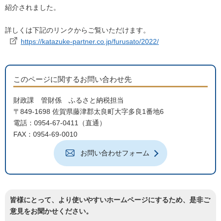
紹介されました。
詳しくは下記のリンクからご覧いただけます。
https://katazuke-partner.co.jp/furusato/2022/
このページに関するお問い合わせ先
財政課 管財係 ふるさと納税担当
〒849-1698 佐賀県藤津郡太良町大字多良1番地6
電話：0954-67-0411（直通）
FAX：0954-69-0010
お問い合わせフォーム
皆様にとって、より使いやすいホームページにするため、是非ご
意見をお聞かせください。