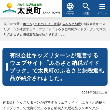
Foreign
検索
メニュー
Language
現在の位置：
ホーム
>
まちづくり・産業
>
ふるさと納税
>有限会社キッズ
リターンが運営するウェブサイト「ふるさと納税ガイドブック」で太良
町のふるさと納税返礼品が紹介されました。
有限会社キッズリターンが運営する
ウェブサイト「ふるさと納税ガイド
ブック」で太良町のふるさと納税返礼
品が紹介されました。
2025年06月11日
有限会社キッズリターンが運営するウェブサイト「ふるさと納税ガ
イドブック」で太良町のふるさと納税人気返礼品ランキングが