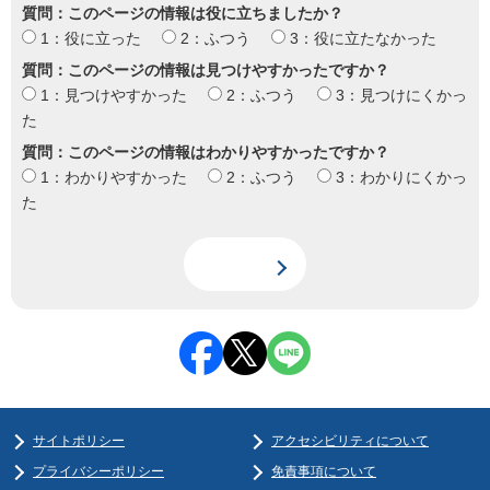
質問：このページの情報は役に立ちましたか？
1：役に立った
2：ふつう
3：役に立たなかった
質問：このページの情報は見つけやすかったですか？
1：見つけやすかった
2：ふつう
3：見つけにくかっ
た
質問：このページの情報はわかりやすかったですか？
1：わかりやすかった
2：ふつう
3：わかりにくかっ
た
サイトポリシー
アクセシビリティについて
プライバシーポリシー
免責事項について