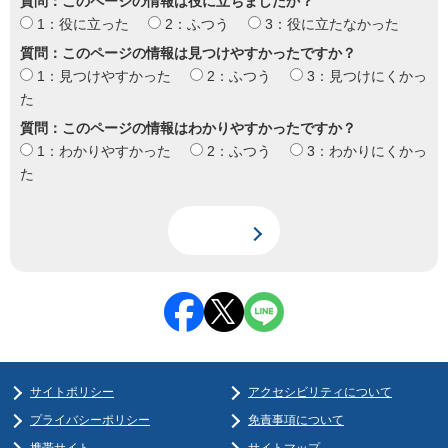
質問：このページの情報は役に立ちましたか？
1：役に立った
2：ふつう
3：役に立たなかった
質問：このページの情報は見つけやすかったですか？
1：見つけやすかった
2：ふつう
3：見つけにくかっ
た
質問：このページの情報はわかりやすかったですか？
1：わかりやすかった
2：ふつう
3：わかりにくかっ
た
サイトポリシー
アクセシビリティについて
プライバシーポリシー
免責事項について