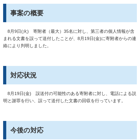
事案の概要
8月9日(火) 寄附者（最大）35名に対し、第三者の個人情報が含
まれる文書を誤って送付したことが、8月19日(金)に寄附者からの連
絡により判明しました。
対応状況
8月19日(金) 誤送付の可能性のある寄附者に対し、電話による説
明と謝罪を行い、誤って送付した文書の回収を行っています。
今後の対応