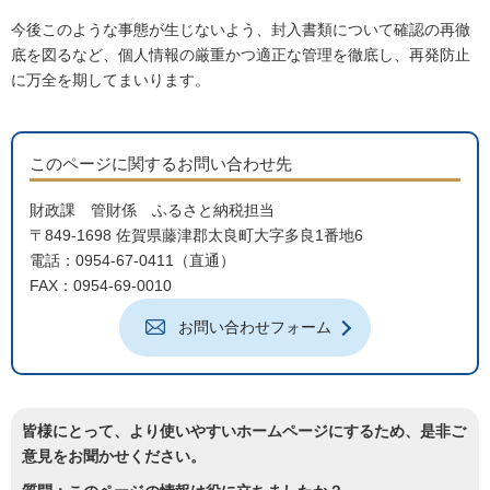
今後このような事態が生じないよう、封入書類について確認の再徹
底を図るなど、個人情報の厳重かつ適正な管理を徹底し、再発防止
に万全を期してまいります。
このページに関するお問い合わせ先
財政課 管財係 ふるさと納税担当
〒849-1698 佐賀県藤津郡太良町大字多良1番地6
電話：0954-67-0411（直通）
FAX：0954-69-0010
お問い合わせフォーム
皆様にとって、より使いやすいホームページにするため、是非ご
意見をお聞かせください。