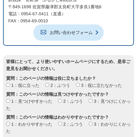
〒849-1698 佐賀県藤津郡太良町大字多良1番地6
電話：0954-67-0411（直通）
FAX：0954-69-0010
お問い合わせフォーム
皆様にとって、より使いやすいホームページにするため、是非ご
意見をお聞かせください。
質問：このページの情報は役に立ちましたか？
1：役に立った
2：ふつう
3：役に立たなかった
質問：このページの情報は見つけやすかったですか？
1：見つけやすかった
2：ふつう
3：見つけにくかっ
た
質問：このページの情報はわかりやすかったですか？
1：わかりやすかった
2：ふつう
3：わかりにくかっ
た