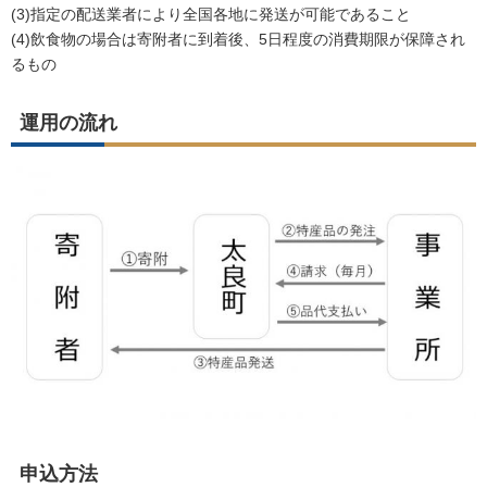
(3)指定の配送業者により全国各地に発送が可能であること
(4)飲食物の場合は寄附者に到着後、5日程度の消費期限が保障され
るもの
運用の流れ
申込方法