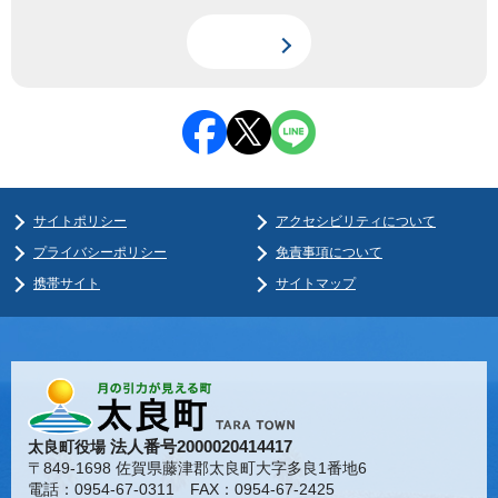
サイトポリシー
アクセシビリティについて
プライバシーポリシー
免責事項について
携帯サイト
サイトマップ
法人番号2000020414417
太良町役場
〒849-1698 佐賀県藤津郡太良町大字多良1番地6
電話：0954-67-0311 FAX：0954-67-2425