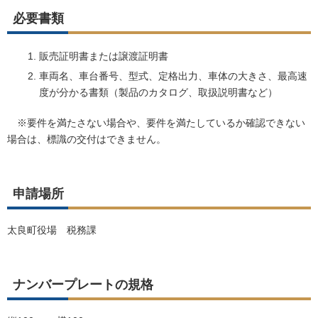
必要書類
販売証明書または譲渡証明書
車両名、車台番号、型式、定格出力、車体の大きさ、最高速
度が分かる書類（製品のカタログ、取扱説明書など）
※要件を満たさない場合や、要件を満たしているか確認できない
場合は、標識の交付はできません。
申請場所
太良町役場 税務課
ナンバープレートの規格