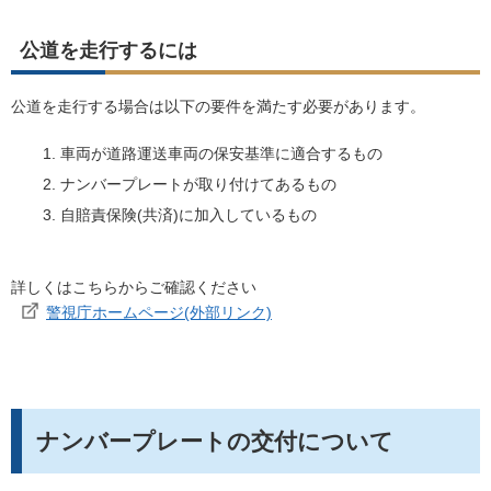
公道を走行するには
公道を走行する場合は以下の要件を満たす必要があります。
車両が道路運送車両の保安基準に適合するもの
ナンバープレートが取り付けてあるもの
自賠責保険(共済)に加入しているもの
詳しくはこちらからご確認ください
警視庁ホームページ(外部リンク)
ナンバープレートの交付について