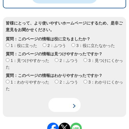
皆様にとって、より使いやすいホームページにするため、是非ご
意見をお聞かせください。
質問：このページの情報は役に立ちましたか？
1：役に立った
2：ふつう
3：役に立たなかった
質問：このページの情報は見つけやすかったですか？
1：見つけやすかった
2：ふつう
3：見つけにくかっ
た
質問：このページの情報はわかりやすかったですか？
1：わかりやすかった
2：ふつう
3：わかりにくかっ
た