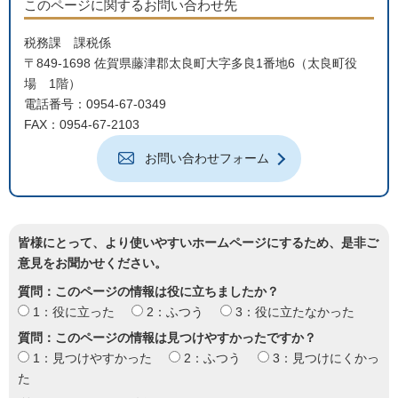
このページに関するお問い合わせ先
税務課 課税係
〒849-1698 佐賀県藤津郡太良町大字多良1番地6（太良町役
場 1階）
電話番号：0954-67-0349
FAX：0954-67-2103
お問い合わせフォーム
皆様にとって、より使いやすいホームページにするため、是非ご
意見をお聞かせください。
質問：このページの情報は役に立ちましたか？
1：役に立った
2：ふつう
3：役に立たなかった
質問：このページの情報は見つけやすかったですか？
1：見つけやすかった
2：ふつう
3：見つけにくかっ
た