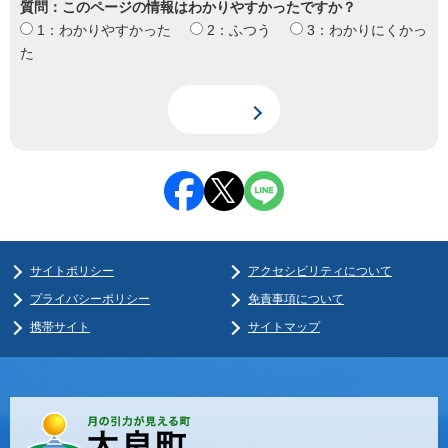
質問：このページの情報はわかりやすかったですか？
1：わかりやすかった
2：ふつう
3：わかりにくかっ
た
サイトポリシー
アクセシビリティについて
プライバシーポリシー
免責事項について
携帯サイト
サイトマップ