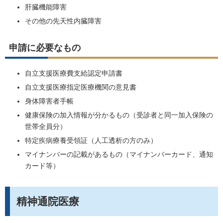
肝臓機能障害
その他の先天性内臓障害
申請に必要なもの
自立支援医療費支給認定申請書
自立支援医療指定医療機関の意見書
身体障害者手帳
健康保険の加入情報が分かるもの（受診者と同一加入保険の
世帯全員分）
特定疾病療養受領証（人工透析の方のみ）
マイナンバーの記載があるもの（マイナンバーカード、通知
カード等）
精神通院医療