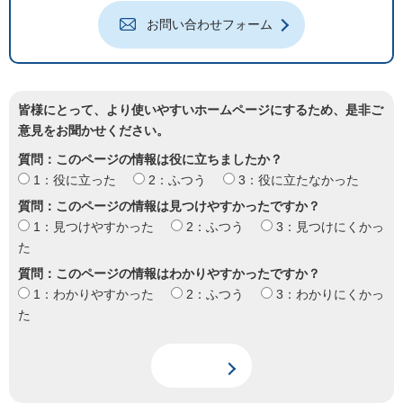
お問い合わせフォーム
皆様にとって、より使いやすいホームページにするため、是非ご
意見をお聞かせください。
質問：このページの情報は役に立ちましたか？
1：役に立った
2：ふつう
3：役に立たなかった
質問：このページの情報は見つけやすかったですか？
1：見つけやすかった
2：ふつう
3：見つけにくかっ
た
質問：このページの情報はわかりやすかったですか？
1：わかりやすかった
2：ふつう
3：わかりにくかっ
た