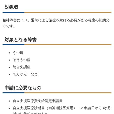
対象者
精神障害により、通院による治療を続ける必要がある程度の状態の
方です。
対象となる障害
うつ病
そううつ病
統合失調症
てんかん など
申請に必要なもの
自立支援医療費支給認定申請書
自立支援医療診断書（精神通院医療用） ※申請日から3か月
以内に作成されたもの