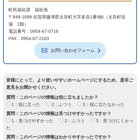
町民福祉課 福祉係
〒849-1698 佐賀県藤津郡太良町大字多良1番地6（太良町役
場 1階）
電話番号：0954-67-0718
FAX：0954-67-2103
お問い合わせフォーム
皆様にとって、より使いやすいホームページにするため、是非ご
意見をお聞かせください。
質問：このページの情報は役に立ちましたか？
1：役に立った
2：ふつう
3：役に立たなかった
質問：このページの情報は見つけやすかったですか？
1：見つけやすかった
2：ふつう
3：見つけにくかっ
た
質問：このページの情報はわかりやすかったですか？