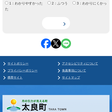
1：わかりやすかった
2：ふつう
3：わかりにくかっ
た
サイトポリシー
アクセシビリティについて
プライバシーポリシー
免責事項について
携帯サイト
サイトマップ