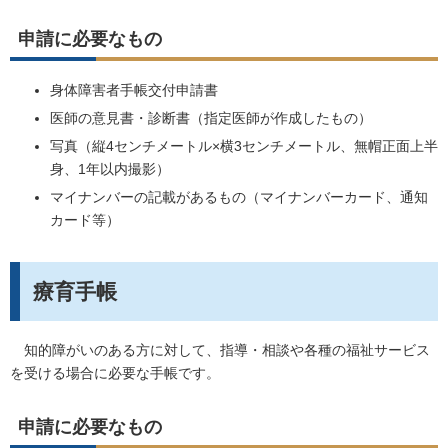
申請に必要なもの
身体障害者手帳交付申請書
医師の意見書・診断書（指定医師が作成したもの）
写真（縦4センチメートル×横3センチメートル、無帽正面上半
身、1年以内撮影）
マイナンバーの記載があるもの（マイナンバーカード、通知
カード等）
療育手帳
知的障がいのある方に対して、指導・相談や各種の福祉サービス
を受ける場合に必要な手帳です。
申請に必要なもの