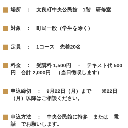
場所 ： 太良町中央公民館 1階 研修室
対象 ： 町民一般（学生を除く）
定員 ： 1コース 先着20名
料金 ： 受講料 1,500円 ・ テキスト代 500
円 合計 2,000円 （当日徴収します）
申込締切 ： 9月22日（月）まで ※22日
（月）以降はご相談ください。
申込方法 ： 中央公民館に持参 または 電
話 でお願いします。