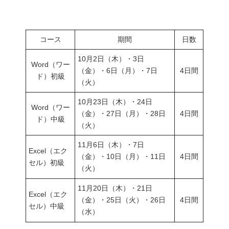
コース
期間
日数
10月2日（木）・3日
Word（ワー
（金）・6日（月）・7日
4日間
ド）初級
（火）
10月23日（木）・24日
Word（ワー
（金）・27日（月）・28日
4日間
ド）中級
（火）
11月6日（木）・7日
Excel（エク
（金）・10日（月）・11日
4日間
セル）初級
（火）
11月20日（木）・21日
Excel（エク
（金）・25日（火）・26日
4日間
セル）中級
（水）