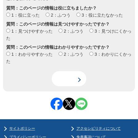
質問：このページの情報は役に立ちましたか？
1：役に立った
2：ふつう
3：役に立たなかった
質問：このページの情報は見つけやすかったですか？
1：見つけやすかった
2：ふつう
3：見つけにくかっ
た
質問：このページの情報はわかりやすかったですか？
1：わかりやすかった
2：ふつう
3：わかりにくかっ
た
サイトポリシー
アクセシビリティについて
プライバシーポリシー
免責事項について