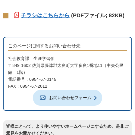
チラシはこちらから
(PDFファイル; 82KB)
このページに関するお問い合わせ先
社会教育課 生涯学習係
〒849-1602 佐賀県藤津郡太良町大字多良1番地11（中央公民
館 1階）
電話番号：0954-67-0145
FAX：0954-67-2012
お問い合わせフォーム
皆様にとって、より使いやすいホームページにするため、是非ご
意見をお聞かせください。