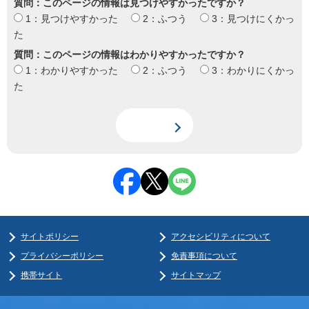
質問：このページの情報は見つけやすかったですか？
1：見つけやすかった
2：ふつう
3：見つけにくかっ
た
質問：このページの情報はわかりやすかったですか？
1：わかりやすかった
2：ふつう
3：わかりにくかっ
た
サイトポリシー
アクセシビリティについて
プライバシーポリシー
免責事項について
携帯サイト
サイトマップ