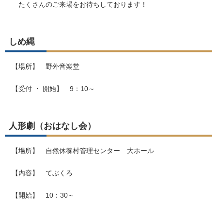
たくさんのご来場をお待ちしております！
しめ縄
【場所】 野外音楽堂
【受付 ・ 開始】 9：10～
人形劇（おはなし会）
【場所】 自然休養村管理センター 大ホール
【内容】 てぶくろ
【開始】 10：30～