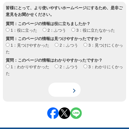
皆様にとって、より使いやすいホームページにするため、是非ご
意見をお聞かせください。
質問：このページの情報は役に立ちましたか？
1：役に立った
2：ふつう
3：役に立たなかった
質問：このページの情報は見つけやすかったですか？
1：見つけやすかった
2：ふつう
3：見つけにくかっ
た
質問：このページの情報はわかりやすかったですか？
1：わかりやすかった
2：ふつう
3：わかりにくかっ
た