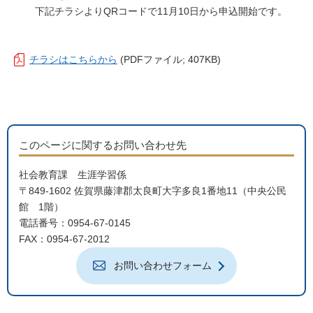
下記チラシよりQRコードで11月10日から申込開始です。
チラシはこちらから
(PDFファイル; 407KB)
このページに関するお問い合わせ先
社会教育課 生涯学習係
〒849-1602 佐賀県藤津郡太良町大字多良1番地11（中央公民
館 1階）
電話番号：0954-67-0145
FAX：0954-67-2012
お問い合わせフォーム