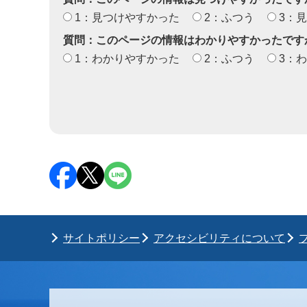
1：見つけやすかった
2：ふつう
3：
質問：このページの情報はわかりやすかったです
1：わかりやすかった
2：ふつう
3：
サイトポリシー
アクセシビリティについて