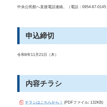
中央公民館へ直接電話連絡。（電話：0954-67-0145
申込締切
令和6年11月21日（木）
内容チラシ
チラシはこちらから！
(PDFファイル; 132KB)