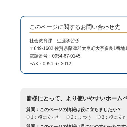
このページに関するお問い合わせ先
社会教育課 生涯学習係
〒849-1602 佐賀県藤津郡太良町大字多良1番
電話番号：0954-67-0145
FAX：0954-67-2012
皆様にとって、より使いやすいホーム
質問：このページの情報は役に立ちましたか？
1：役に立った
2：ふつう
3：役に立
質問：このページの情報は見つけやすかったです