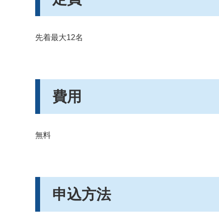
先着最大12名
費用
無料
申込方法