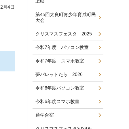
上映
2月4日
第45回太良町青少年育成町民
大会
クリスマスフェスタ 2025
令和7年度 パソコン教室
令和7年度 スマホ教室
夢パレットたら 2026
令和6年度パソコン教室
令和6年度スマホ教室
通学合宿
クリスマスフェスタ2024を