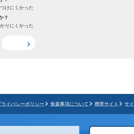
見つけにくかった
か？
わかりにくかった
プライバシーポリシー
免責事項について
携帯サイト
サイ