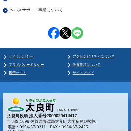
ヘルスサポート事業について
サイトポリシー
アクセシビリティについて
プライバシーポリシー
免責事項について
携帯サイト
サイトマップ
法人番号2000020414417
太良町役場
〒849-1698 佐賀県藤津郡太良町大字多良1番地6
電話：0954-67-0311 FAX：0954-67-2425