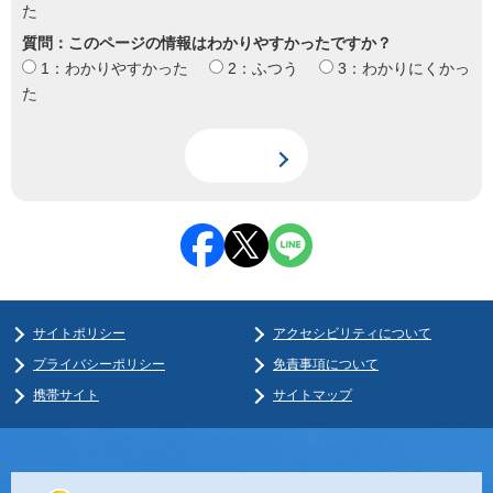
た
質問：このページの情報はわかりやすかったですか？
1：わかりやすかった
2：ふつう
3：わかりにくかっ
た
サイトポリシー
アクセシビリティについて
プライバシーポリシー
免責事項について
携帯サイト
サイトマップ