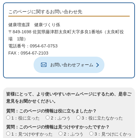
このページに関するお問い合わせ先
健康増進課 健康づくり係
〒849-1698 佐賀県藤津郡太良町大字多良1番地6（太良町役
場 1階）
電話番号：0954-67-0753
FAX：0954-67-2103
お問い合わせフォーム
皆様にとって、より使いやすいホームページにするため、是非ご
意見をお聞かせください。
質問：このページの情報は役に立ちましたか？
1：役に立った
2：ふつう
3：役に立たなかった
質問：このページの情報は見つけやすかったですか？
1：見つけやすかった
2：ふつう
3：見つけにくかっ