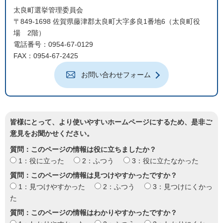
太良町選挙管理委員会
〒849-1698 佐賀県藤津郡太良町大字多良1番地6（太良町役
場 2階）
電話番号：0954-67-0129
FAX：0954-67-2425
お問い合わせフォーム
皆様にとって、より使いやすいホームページにするため、是非ご
意見をお聞かせください。
質問：このページの情報は役に立ちましたか？
1：役に立った
2：ふつう
3：役に立たなかった
質問：このページの情報は見つけやすかったですか？
1：見つけやすかった
2：ふつう
3：見つけにくかっ
た
質問：このページの情報はわかりやすかったですか？