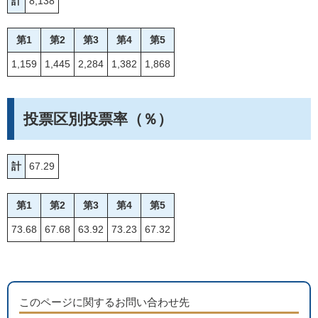
計
8,138
第1
第2
第3
第4
第5
1,159
1,445
2,284
1,382
1,868
投票区別投票率（％）
計
67.29
第1
第2
第3
第4
第5
73.68
67.68
63.92
73.23
67.32
このページに関するお問い合わせ先