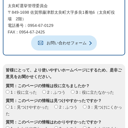
太良町選挙管理委員会
〒849-1698 佐賀県藤津郡太良町大字多良1番地6（太良町役
場 2階）
電話番号：0954-67-0129
FAX：0954-67-2425
お問い合わせフォーム
皆様にとって、より使いやすいホームページにするため、是非ご
意見をお聞かせください。
質問：このページの情報は役に立ちましたか？
1：役に立った
2：ふつう
3：役に立たなかった
質問：このページの情報は見つけやすかったですか？
1：見つけやすかった
2：ふつう
3：見つけにくかっ
た
質問：このページの情報はわかりやすかったですか？