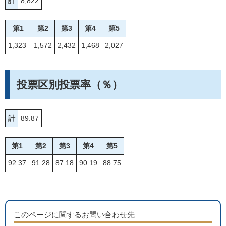
計
8,822
第1
第2
第3
第4
第5
1,323
1,572
2,432
1,468
2,027
投票区別投票率（％）
計
89.87
第1
第2
第3
第4
第5
92.37
91.28
87.18
90.19
88.75
このページに関するお問い合わせ先