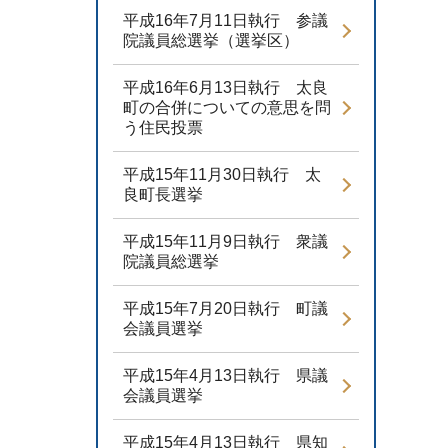
平成16年7月11日執行 参議
院議員総選挙（選挙区）
平成16年6月13日執行 太良
町の合併についての意思を問
う住民投票
平成15年11月30日執行 太
良町長選挙
平成15年11月9日執行 衆議
院議員総選挙
平成15年7月20日執行 町議
会議員選挙
平成15年4月13日執行 県議
会議員選挙
平成15年4月13日執行 県知