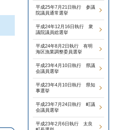
平成25年7月21日執行 参議
院議員通常選挙
平成24年12月16日執行 衆
議院議員総選挙
平成24年8月2日執行 有明
海区漁業調整委員選挙
平成23年4月10日執行 県議
会議員選挙
平成23年4月10日執行 県知
事選挙
平成23年7月24日執行 町議
会議員選挙
平成23年2月6日執行 太良
町長選挙