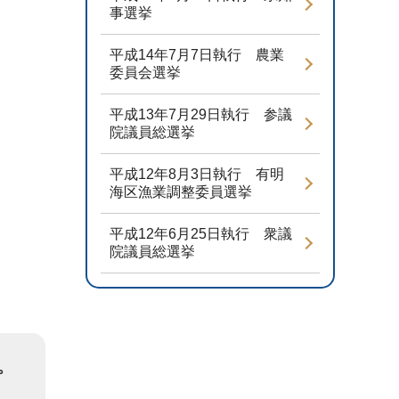
事選挙
平成14年7月7日執行 農業
委員会選挙
平成13年7月29日執行 参議
院議員総選挙
平成12年8月3日執行 有明
海区漁業調整委員選挙
平成12年6月25日執行 衆議
院議員総選挙
。