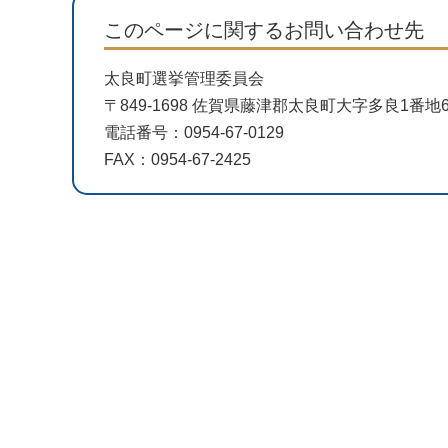
このページに関するお問い合わせ先
太良町選挙管理委員会
〒849-1698 佐賀県藤津郡太良町大字多良1番
電話番号：0954-67-0129
FAX：0954-67-2425