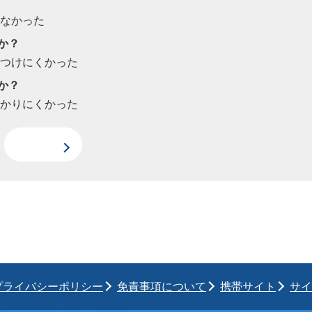
たなかった
か？
見つけにくかった
か？
わかりにくかった
プライバシーポリシー
免責事項について
携帯サイト
サイ