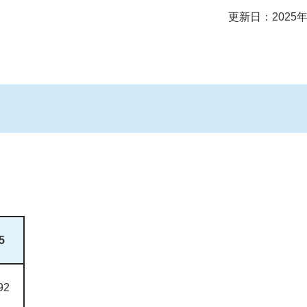
更新日：2025年
5
92