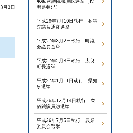
48回衆議院議員総選挙（投・
開票状況）
3月3日
平成28年7月10日執行 参議
院議員通常選挙
平成27年8月2日執行 町議
会議員選挙
平成27年2月8日執行 太良
町長選挙
平成27年1月11日執行 県知
事選挙
平成26年12月14日執行 衆
議院議員総選挙
平成26年7月5日執行 農業
委員会選挙