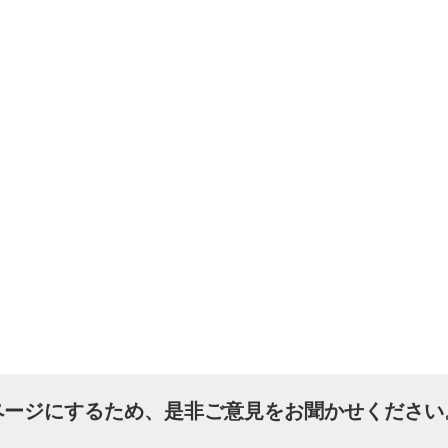
ページにするため、是非ご意見をお聞かせください