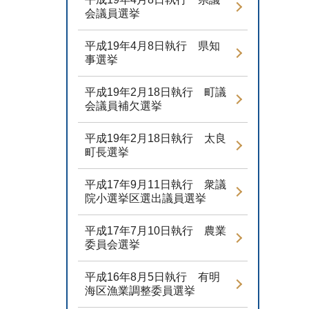
会議員選挙
平成19年4月8日執行 県知
事選挙
平成19年2月18日執行 町議
会議員補欠選挙
平成19年2月18日執行 太良
町長選挙
平成17年9月11日執行 衆議
院小選挙区選出議員選挙
平成17年7月10日執行 農業
委員会選挙
平成16年8月5日執行 有明
海区漁業調整委員選挙