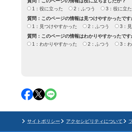
質問：このページの情報は役に立ちましたか？
1：役に立った
2：ふつう
3：役に立
質問：このページの情報は見つけやすかったです
1：見つけやすかった
2：ふつう
3：
質問：このページの情報はわかりやすかったです
1：わかりやすかった
2：ふつう
3：
サイトポリシー
アクセシビリティについて