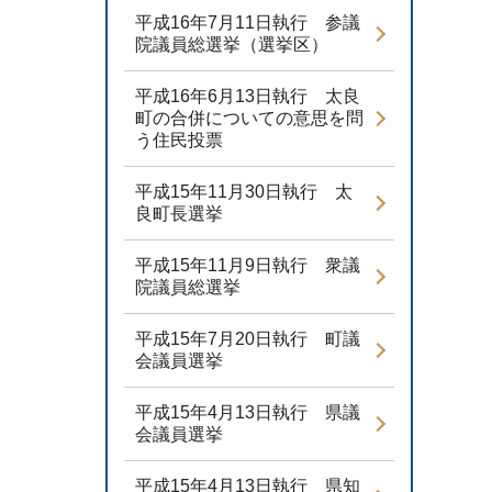
平成16年7月11日執行 参議
院議員総選挙（選挙区）
平成16年6月13日執行 太良
町の合併についての意思を問
う住民投票
平成15年11月30日執行 太
良町長選挙
平成15年11月9日執行 衆議
院議員総選挙
平成15年7月20日執行 町議
会議員選挙
平成15年4月13日執行 県議
会議員選挙
平成15年4月13日執行 県知