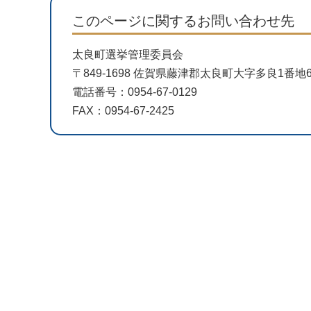
このページに関するお問い合わせ先
太良町選挙管理委員会
〒849-1698 佐賀県藤津郡太良町大字多良1番
電話番号：0954-67-0129
FAX：0954-67-2425