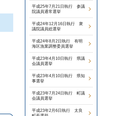
平成25年7月21日執行 参議
院議員通常選挙
平成24年12月16日執行 衆
議院議員総選挙
平成24年8月2日執行 有明
海区漁業調整委員選挙
平成23年4月10日執行 県議
会議員選挙
平成23年4月10日執行 県知
事選挙
平成23年7月24日執行 町議
会議員選挙
平成23年2月6日執行 太良
町長選挙