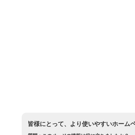
皆様にとって、より使いやすいホーム