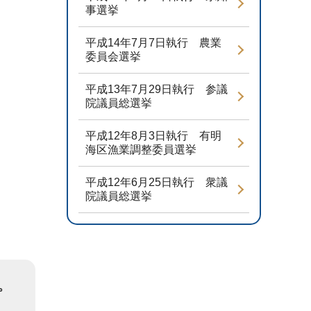
事選挙
平成14年7月7日執行 農業
委員会選挙
平成13年7月29日執行 参議
院議員総選挙
平成12年8月3日執行 有明
海区漁業調整委員選挙
平成12年6月25日執行 衆議
院議員総選挙
。