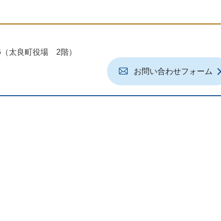
地6（太良町役場 2階）
お問い合わせフォーム