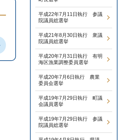
平成22年7月11日執行 参議
院議員総選挙
平成21年8月30日執行 衆議
院議員総選挙
平成20年7月31日執行 有明
海区漁業調整委員選挙
平成20年7月6日執行 農業
委員会選挙
平成19年7月29日執行 町議
会議員選挙
平成19年7月29日執行 参議
院議員総選挙
平成19年4月8日執行 県議