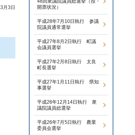
48回衆議院議員総選挙（投・
開票状況）
3月3日
平成28年7月10日執行 参議
院議員通常選挙
平成27年8月2日執行 町議
会議員選挙
平成27年2月8日執行 太良
町長選挙
平成27年1月11日執行 県知
事選挙
平成26年12月14日執行 衆
議院議員総選挙
平成26年7月5日執行 農業
委員会選挙