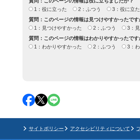
質問：このページの情報は役に立ちましたか？
1：役に立った
2：ふつう
3：役に立
質問：このページの情報は見つけやすかったです
1：見つけやすかった
2：ふつう
3：
質問：このページの情報はわかりやすかったです
1：わかりやすかった
2：ふつう
3：
サイトポリシー
アクセシビリティについて