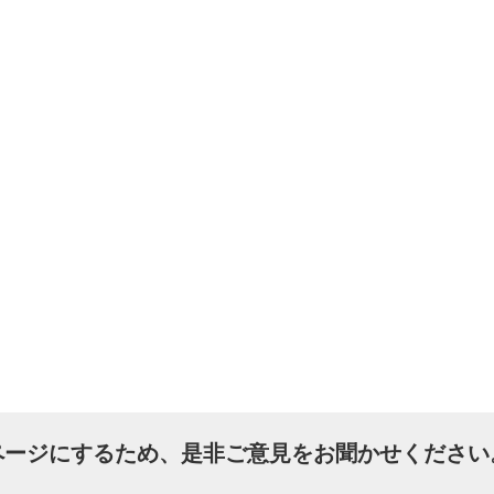
ページにするため、是非ご意見をお聞かせください