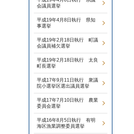
会議員選挙
平成19年4月8日執行 県知
事選挙
平成19年2月18日執行 町議
会議員補欠選挙
平成19年2月18日執行 太良
町長選挙
平成17年9月11日執行 衆議
院小選挙区選出議員選挙
平成17年7月10日執行 農業
委員会選挙
平成16年8月5日執行 有明
海区漁業調整委員選挙