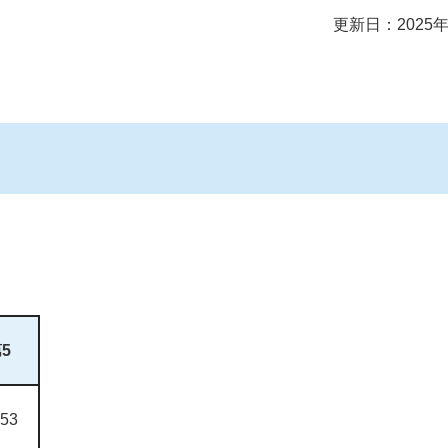
更新日：2025年
5
053