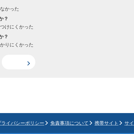
たなかった
か？
見つけにくかった
か？
わかりにくかった
プライバシーポリシー
免責事項について
携帯サイト
サイ