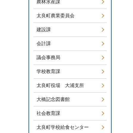
農林水産課
太良町農業委員会
建設課
会計課
議会事務局
学校教育課
太良町役場 大浦支所
大橋記念図書館
社会教育課
太良町学校給食センター