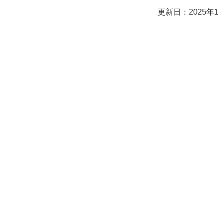
更新日：2025年