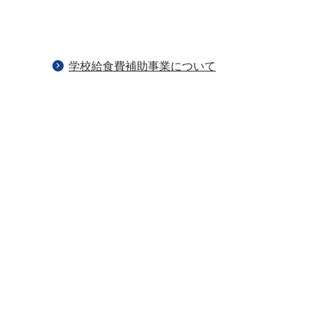
学校給食費補助事業について