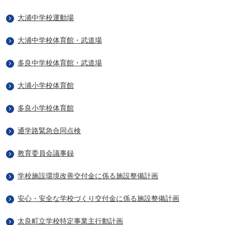
大浦中学校運動場
大浦中学校体育館・武道場
多良中学校体育館・武道場
大浦小学校体育館
多良小学校体育館
通学路緊急合同点検
教育委員会議事録
学校施設環境改善交付金に係る施設整備計画
安心・安全な学校づくり交付金に係る施設整備計画
太良町立学校特定事業主行動計画