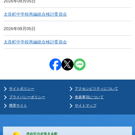
2026年08月05日
太良町中学校再編統合検討委員会
2026年08月05日
太良町中学校再編統合検討委員会
サイトポリシー
アクセシビリティについて
プライバシーポリシー
免責事項について
携帯サイト
サイトマップ