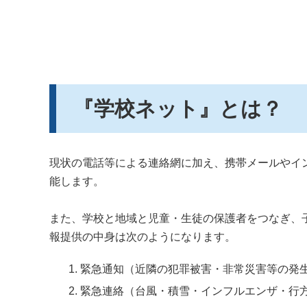
『学校ネット』とは？
現状の電話等による連絡網に加え、携帯メールやイ
能します。
また、学校と地域と児童・生徒の保護者をつなぎ、
報提供の中身は次のようになります。
緊急通知（近隣の犯罪被害・非常災害等の発
緊急連絡（台風・積雪・インフルエンザ・行