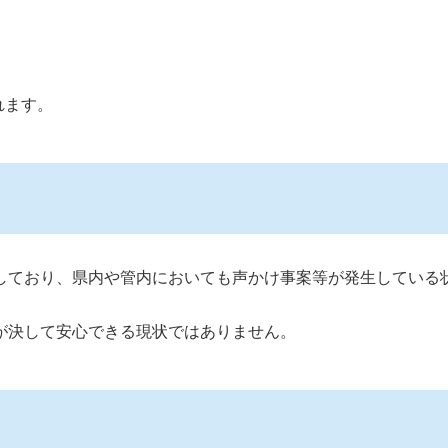
れます。
しており、県内や管内においても声かけ事案等が発生している
が決して安心できる現状ではありません。