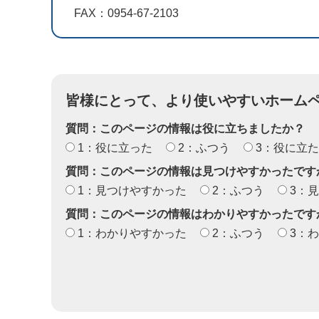
FAX：0954-67-2103
皆様にとって、より使いやすいホーム
質問：このページの情報は役に立ちましたか？
1：役に立った
2：ふつう
3：役に立
質問：このページの情報は見つけやすかったです
1：見つけやすかった
2：ふつう
3：
質問：このページの情報はわかりやすかったです
1：わかりやすかった
2：ふつう
3：