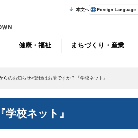
本文へ
Foreign Language
健康・福祉
まちづくり・産業
からのお知らせ
>登録はお済ですか？『学校ネット』
『学校ネット』