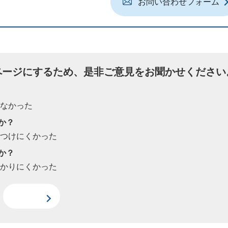
お問い合わせフォーム
ページにするため、是非ご意見をお聞かせください
たなかった
か？
見つけにくかった
か？
わかりにくかった