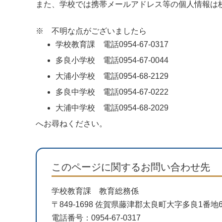
また、学校では携帯メールアドレス等の個人情報は
※ 不明な点がございましたら
学校教育課 電話0954-67-0317
多良小学校 電話0954-67-0044
大浦小学校 電話0954-68-2129
多良中学校 電話0954-67-0222
大浦中学校 電話0954-68-2029
へお尋ねください。
このページに関するお問い合わせ先
学校教育課 教育総務係
〒849-1698 佐賀県藤津郡太良町大字多良1番
電話番号：0954-67-0317