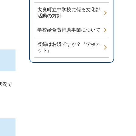
太良町立中学校に係る文化部
活動の方針
学校給食費補助事業について
登録はお済ですか？『学校ネ
ット』
状況で