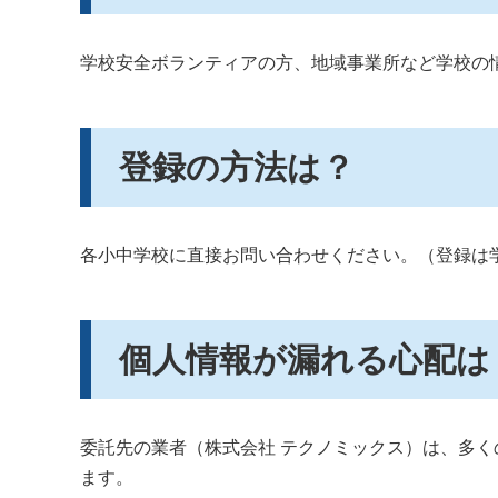
学校安全ボランティアの方、地域事業所など学校の
登録の方法は？
各小中学校に直接お問い合わせください。（登録は
個人情報が漏れる心配は
委託先の業者（株式会社 テクノミックス）は、多
ます。