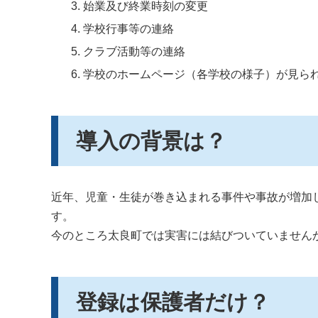
始業及び終業時刻の変更
学校行事等の連絡
クラブ活動等の連絡
学校のホームページ（各学校の様子）が見ら
導入の背景は？
近年、児童・生徒が巻き込まれる事件や事故が増加
す。
今のところ太良町では実害には結びついていません
登録は保護者だけ？