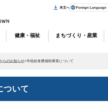
本文へ
Foreign Language
健康・福祉
まちづくり・産業
からのお知らせ
>学校給食費補助事業について
について