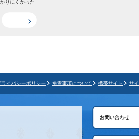
わかりにくかった
プライバシーポリシー
免責事項について
携帯サイト
サイ
お問い合わせ