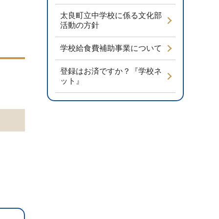
太良町立中学校に係る文化部
活動の方針
学校給食費補助事業について
登録はお済ですか？『学校ネ
ット』