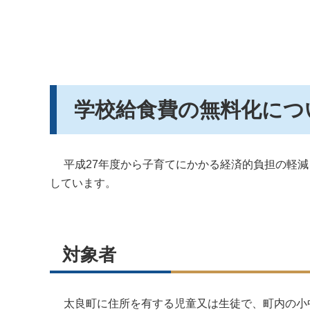
学校給食費の無料化につ
平成27年度から子育てにかかる経済的負担の軽減
しています。
対象者
太良町に住所を有する児童又は生徒で、町内の小