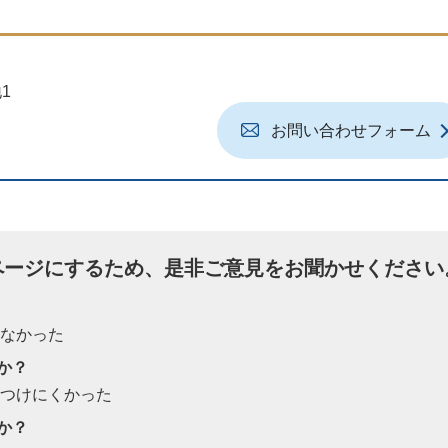
1
お問い合わせフォーム
ページにするため、是非ご意見をお聞かせください
たなかった
か？
見つけにくかった
か？