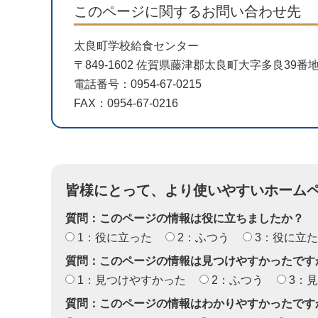
このページに関するお問い合わせ先
太良町学校給食センター
〒849-1602 佐賀県藤津郡太良町大字多良39番地
電話番号：0954-67-0215
FAX：0954-67-0216
皆様にとって、より使いやすいホーム
質問：このページの情報は役に立ちましたか？
1：役に立った
2：ふつう
3：役に立
質問：このページの情報は見つけやすかったです
1：見つけやすかった
2：ふつう
3：
質問：このページの情報はわかりやすかったです