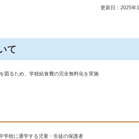
更新日：2025年
いて
を図るため、学校給食費の完全無料化を実施
中学校に通学する児童・生徒の保護者