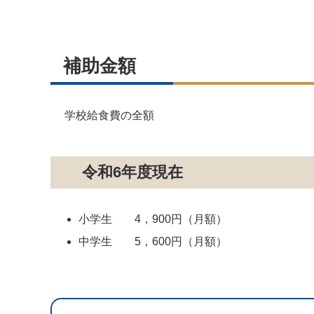
補助金額
学校給食費の全額
令和6年度現在
小学生 4，900円（月額）
中学生 5，600円（月額）