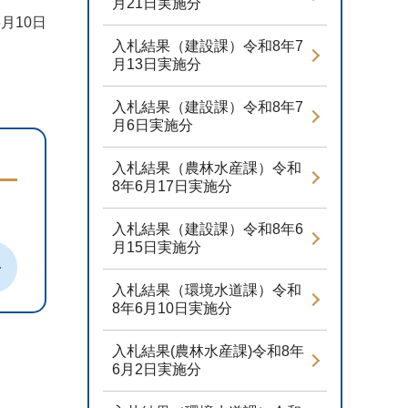
月21日実施分
6月10日
入札結果（建設課）令和8年7
月13日実施分
入札結果（建設課）令和8年7
月6日実施分
入札結果（農林水産課）令和
8年6月17日実施分
入札結果（建設課）令和8年6
月15日実施分
入札結果（環境水道課）令和
8年6月10日実施分
入札結果(農林水産課)令和8年
6月2日実施分