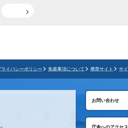
プライバシーポリシー
免責事項について
携帯サイト
サイ
お問い合わせ
庁舎へのアクセ