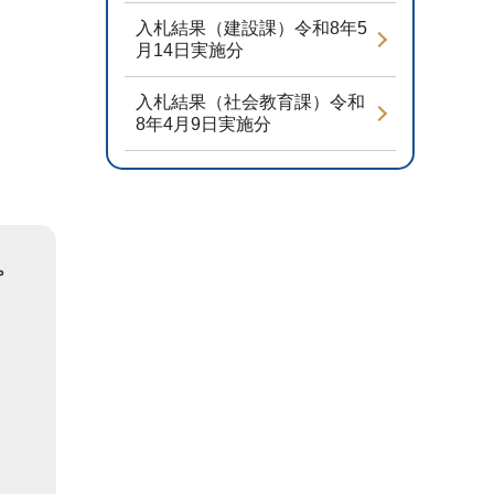
入札結果（建設課）令和8年5
月14日実施分
入札結果（社会教育課）令和
8年4月9日実施分
。