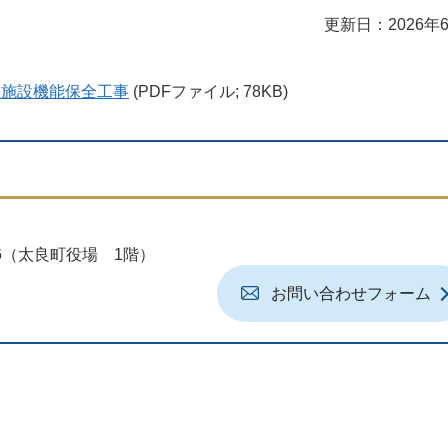
更新日：2026年
理施設機能保全工事
(PDFファイル; 78KB)
地6（太良町役場 1階）
お問い合わせフォーム