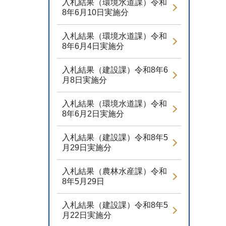
入札結果（環境水道課）令和
8年6月10日実施分
入札結果（環境水道課）令和
8年6月4日実施分
入札結果（建設課）令和8年6
月8日実施分
入札結果（環境水道課）令和
8年6月2日実施分
入札結果（建設課）令和8年5
月29日実施分
入札結果（農林水産課）令和
8年5月29日
入札結果（建設課）令和8年5
月22日実施分