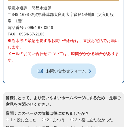
環境水道課 簡易水道係
〒849-1698 佐賀県藤津郡太良町大字多良1番地6（太良町役
場 1階）
電話番号：0954-67-0946
FAX：0954-67-2103
※断水等の緊急を要するお問い合わせは、直接お電話でお願い
します。
メールのお問い合わせについては、時間がかかる場合がありま
す。
お問い合わせフォーム
皆様にとって、より使いやすいホームページにするため、是非ご
意見をお聞かせください。
質問：このページの情報は役に立ちましたか？
1：役に立った
2：ふつう
3：役に立たなかった