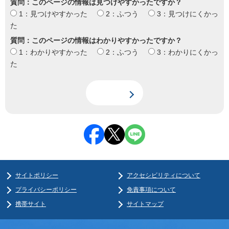
質問：このページの情報は見つけやすかったですか？
1：見つけやすかった
2：ふつう
3：見つけにくかっ
た
質問：このページの情報はわかりやすかったですか？
1：わかりやすかった
2：ふつう
3：わかりにくかっ
た
サイトポリシー
アクセシビリティについて
プライバシーポリシー
免責事項について
携帯サイト
サイトマップ