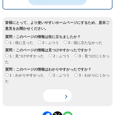
皆様にとって、より使いやすいホームページにするため、是非ご
意見をお聞かせください。
質問：このページの情報は役に立ちましたか？
1：役に立った
2：ふつう
3：役に立たなかった
質問：このページの情報は見つけやすかったですか？
1：見つけやすかった
2：ふつう
3：見つけにくかっ
た
質問：このページの情報はわかりやすかったですか？
1：わかりやすかった
2：ふつう
3：わかりにくかっ
た