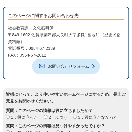
このページに関するお問い合わせ先
社会教育課 文化振興係
〒849-1602 佐賀県藤津郡太良町大字多良1番地11（歴史民俗
資料館）
電話番号：0954-67-2139
FAX：0954-67-2012
お問い合わせフォーム
皆様にとって、より使いやすいホームページにするため、是非ご
意見をお聞かせください。
質問：このページの情報は役に立ちましたか？
1：役に立った
2：ふつう
3：役に立たなかった
質問：このページの情報は見つけやすかったですか？