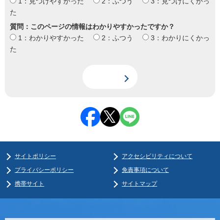
1：見つけやすかった
2：ふつう
3：見つけにくかっ
た
質問：このページの情報はわかりやすかったですか？
1：わかりやすかった
2：ふつう
3：わかりにくかっ
た
サイトポリシー
アクセシビリティについて
プライバシーポリシー
免責事項について
携帯サイト
サイトマップ