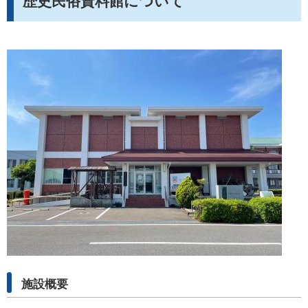
歴史民俗資料館について
施設概要