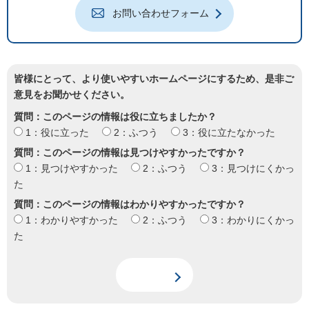
お問い合わせフォーム
皆様にとって、より使いやすいホームページにするため、是非ご
意見をお聞かせください。
質問：このページの情報は役に立ちましたか？
1：役に立った
2：ふつう
3：役に立たなかった
質問：このページの情報は見つけやすかったですか？
1：見つけやすかった
2：ふつう
3：見つけにくかっ
た
質問：このページの情報はわかりやすかったですか？
1：わかりやすかった
2：ふつう
3：わかりにくかっ
た