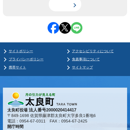
サイトポリシー
アクセシビリティについて
プライバシーポリシー
免責事項について
携帯サイト
サイトマップ
法人番号2000020414417
太良町役場
〒849-1698 佐賀県藤津郡太良町大字多良1番地6
電話：0954-67-0311 FAX：0954-67-2425
開庁時間