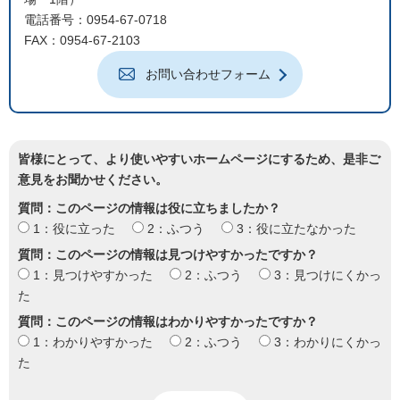
電話番号：0954-67-0718
FAX：0954-67-2103
お問い合わせフォーム
皆様にとって、より使いやすいホームページにするため、是非ご
意見をお聞かせください。
質問：このページの情報は役に立ちましたか？
1：役に立った
2：ふつう
3：役に立たなかった
質問：このページの情報は見つけやすかったですか？
1：見つけやすかった
2：ふつう
3：見つけにくかっ
た
質問：このページの情報はわかりやすかったですか？
1：わかりやすかった
2：ふつう
3：わかりにくかっ
た